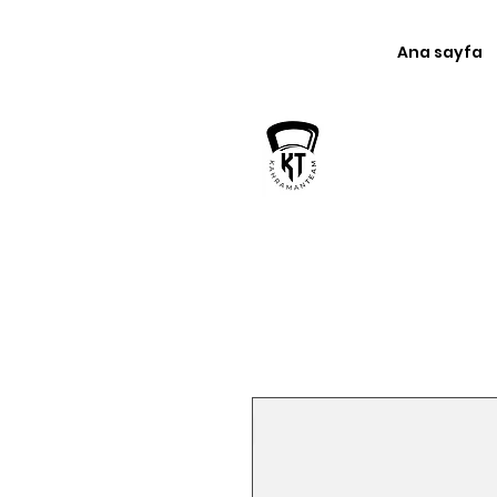
Ana sayfa