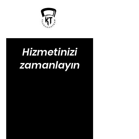
Hizmetinizi
zamanlayın